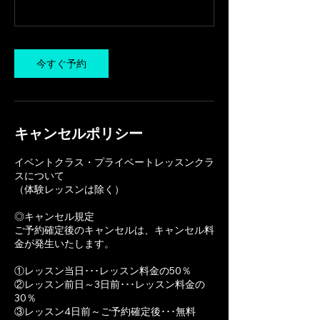
今すぐ予約
キャンセルポリシー
イベントクラス・プライベートレッスンクラ
スについて
（体験レッスンは除く）
◎キャンセル規定
ご予約確定後のキャンセルは、キャンセル料
金が発生いたします。
①レッスン当日･･･レッスン料金の50％
②レッスン前日～3日前･･･レッスン料金の
30％
③レッスン4日前～ご予約確定後･･･無料