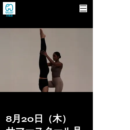
月島校
8月20日（木）