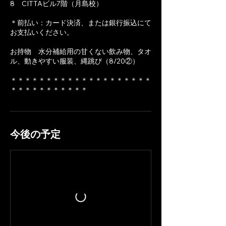
8 CITTAビル7階（月島校）
＊前払い：カード決済、または銀行振込にて
お支払いください。
お持物 水分補給用の甘くない飲み物、タオ
ル、動きやすい服装、縄跳び（​8/20②）
＊＊＊＊＊＊＊＊＊＊＊＊＊＊＊＊＊＊＊＊
＊＊＊＊＊＊＊＊＊＊＊
今後の予定